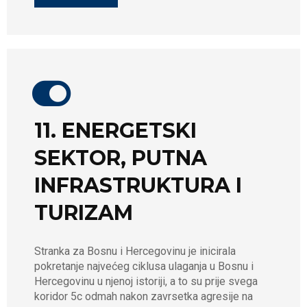
11. ENERGETSKI
SEKTOR, PUTNA
INFRASTRUKTURA I
TURIZAM
Stranka za Bosnu i Hercegovinu je inicirala
pokretanje najvećeg ciklusa ulaganja u Bosnu i
Hercegovinu u njenoj istoriji, a to su prije svega
koridor 5c odmah nakon zavrsetka agresije na