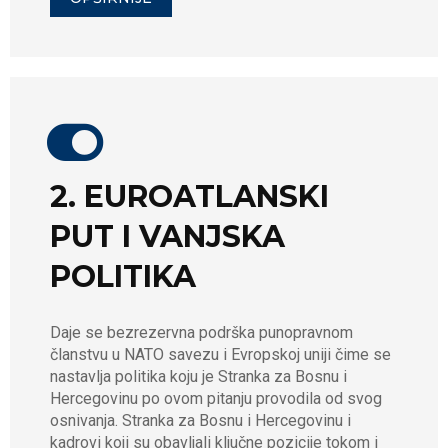
2. EUROATLANSKI
PUT I VANJSKA
POLITIKA
Daje se bezrezervna podrška punopravnom
članstvu u NATO savezu i Evropskoj uniji čime se
nastavlja politika koju je Stranka za Bosnu i
Hercegovinu po ovom pitanju provodila od svog
osnivanja. Stranka za Bosnu i Hercegovinu i
kadrovi koji su obavljali ključne pozicije tokom i