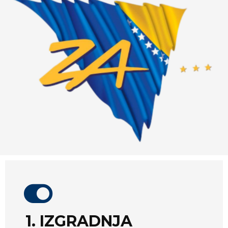
1. IZGRADNJA