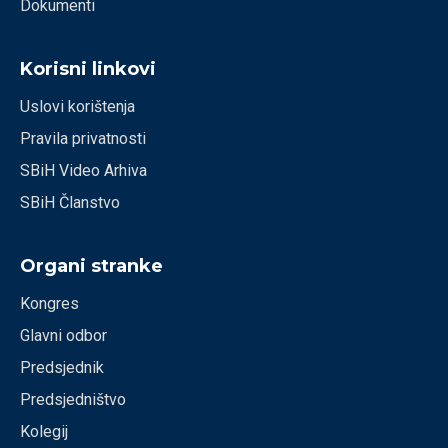
Dokumenti
Korisni linkovi
Uslovi korištenja
Pravila privatnosti
SBiH Video Arhiva
SBiH Članstvo
Organi stranke
Kongres
Glavni odbor
Predsjednik
Predsjedništvo
Kolegij