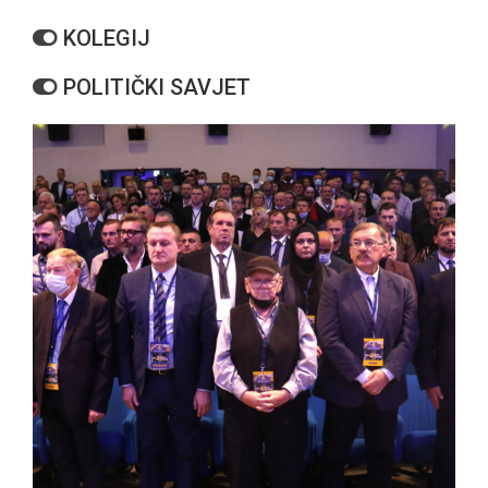
KOLEGIJ
POLITIČKI SAVJET