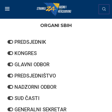
ORGANI SBIH
PREDSJEDNIK
KONGRES
GLAVNI ODBOR
PREDSJEDNIŠTVO
NADZORNI ODBOR
SUD ČASTI
GENERALNI SEKRETAR