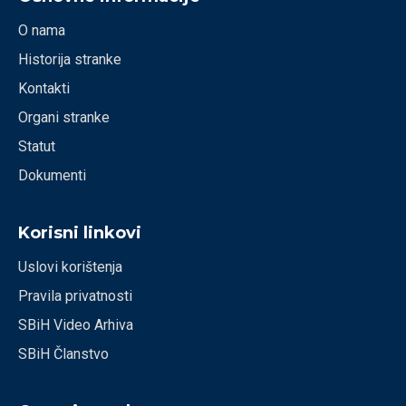
O nama
Historija stranke
Kontakti
Organi stranke
Statut
Dokumenti
Korisni linkovi
Uslovi korištenja
Pravila privatnosti
SBiH Video Arhiva
SBiH Članstvo