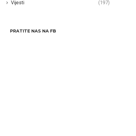
Vijesti
(197)
PRATITE NAS NA FB