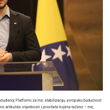
nuđenoj Platformi za mir, stabilizaciju, evropsku budućnost
artikuliše vrijednosti i prioritete kojima težimo – mir,