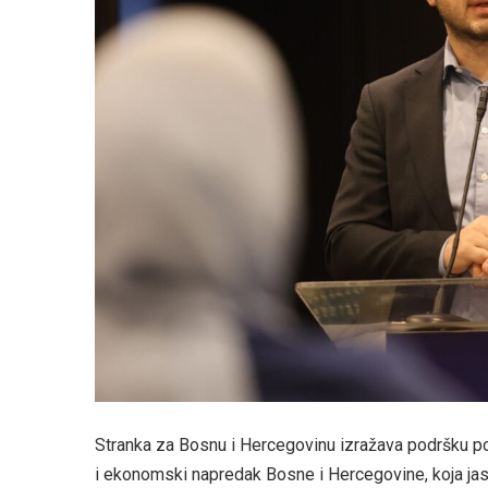
Stranka za Bosnu i Hercegovinu izražava podršku po
i ekonomski napredak Bosne i Hercegovine, koja jasno 