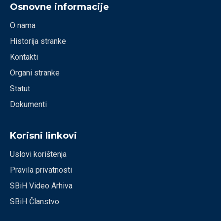
Osnovne informacije
O nama
Historija stranke
Kontakti
Organi stranke
Statut
Dokumenti
Korisni linkovi
Uslovi korištenja
Pravila privatnosti
SBiH Video Arhiva
SBiH Članstvo