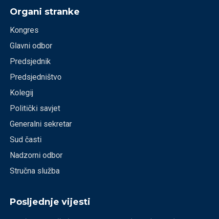
Organi stranke
Kongres
Glavni odbor
Predsjednik
Predsjedništvo
Kolegij
Politički savjet
Generalni sekretar
Sud časti
Nadzorni odbor
Stručna služba
Posljednje vijesti