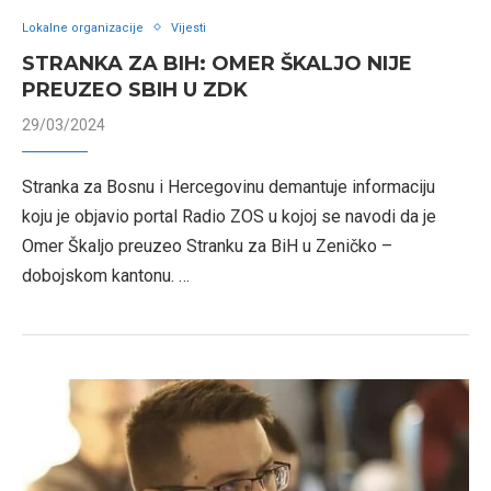
Lokalne organizacije
Vijesti
STRANKA ZA BIH: OMER ŠKALJO NIJE
PREUZEO SBIH U ZDK
29/03/2024
Stranka za Bosnu i Hercegovinu demantuje informaciju
koju je objavio portal Radio ZOS u kojoj se navodi da je
Omer Škaljo preuzeo Stranku za BiH u Zeničko –
dobojskom kantonu. …