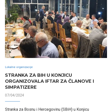
Lokalne organizacije
STRANKA ZA BIH U KONJICU
ORGANIZOVALA IFTAR ZA ČLANOVE I
SIMPATIZERE
07/04/2024
Stranka za Bosnu i Hercegovinu (SBiH) u Konjicu