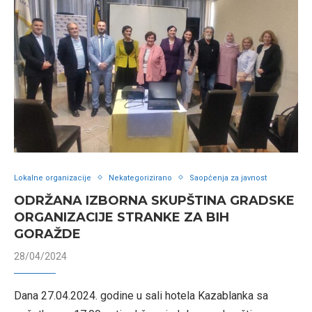
Lokalne organizacije
Nekategorizirano
Saopćenja za javnost
ODRŽANA IZBORNA SKUPŠTINA GRADSKE
ORGANIZACIJE STRANKE ZA BIH
GORAŽDE
28/04/2024
Dana 27.04.2024. godine u sali hotela Kazablanka sa