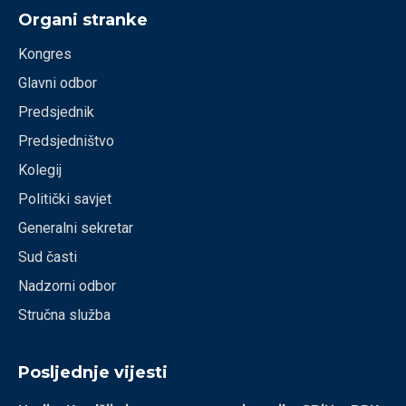
Organi stranke
Kongres
Glavni odbor
Predsjednik
Predsjedništvo
Kolegij
Politički savjet
Generalni sekretar
Sud časti
Nadzorni odbor
Stručna služba
Posljednje vijesti