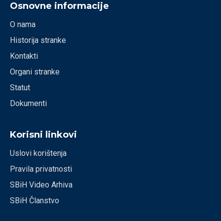
Osnovne informacije
O nama
Historija stranke
Kontakti
Organi stranke
Statut
Dokumenti
Korisni linkovi
Uslovi korištenja
Pravila privatnosti
SBiH Video Arhiva
SBiH Članstvo