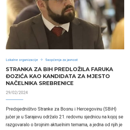
Lokalne organizacije
Saopćenja za javnost
STRANKA ZA BIH PREDLOŽILA FARUKA
ĐOZIĆA KAO KANDIDATA ZA MJESTO
NAČELNIKA SREBRENICE
29/02/2024
Predsjedništvo Stranke za Bosnu i Hercegovinu (SBiH)
jučer je u Sarajevu održalo 21. redovnu sjednicu na kojoj se
razgovaralo o brojnim aktuelnim temama, a jedna od njih je