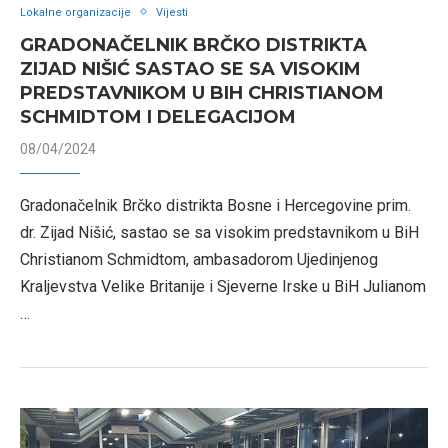
Lokalne organizacije
Vijesti
GRADONAČELNIK BRČKO DISTRIKTA
ZIJAD NIŠIĆ SASTAO SE SA VISOKIM
PREDSTAVNIKOM U BIH CHRISTIANOM
SCHMIDTOM I DELEGACIJOM
08/04/2024
Gradonačelnik Brčko distrikta Bosne i Hercegovine prim.
dr. Zijad Nišić, sastao se sa visokim predstavnikom u BiH
Christianom Schmidtom, ambasadorom Ujedinjenog
Kraljevstva Velike Britanije i Sjeverne Irske u BiH Julianom
…