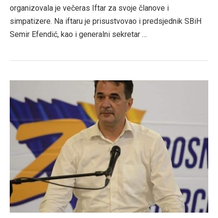
organizovala je večeras Iftar za svoje članove i
simpatizere. Na iftaru je prisustvovao i predsjednik SBiH
Semir Efendić, kao i generalni sekretar …