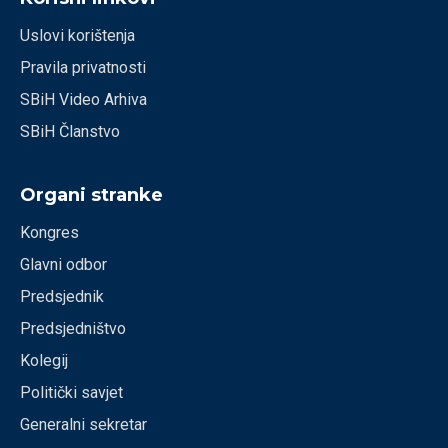
Uslovi korištenja
Pravila privatnosti
SBiH Video Arhiva
SBiH Članstvo
Organi stranke
Kongres
Glavni odbor
Predsjednik
Predsjedništvo
Kolegij
Politički savjet
Generalni sekretar