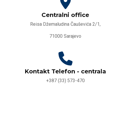
Centralni office
Reisa Džemaludina Čauševića 2/1,
71000 Sarajevo
Kontakt Telefon - centrala
+387 (33) 573-470