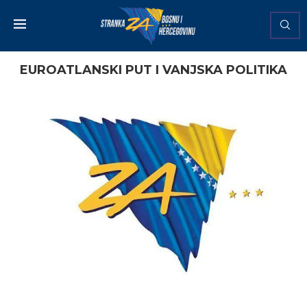
EUROATLANSKI PUT I VANJSKA POLITIKA