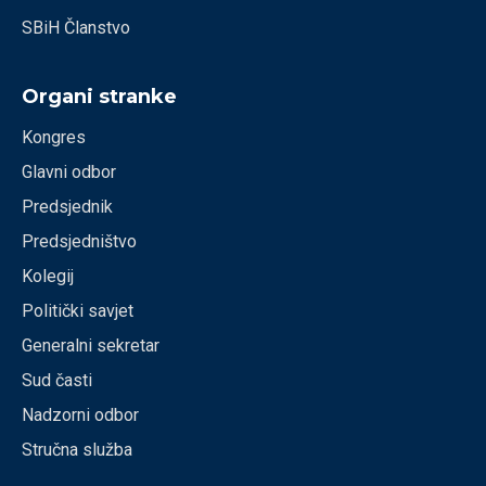
SBiH Članstvo
Organi stranke
Kongres
Glavni odbor
Predsjednik
Predsjedništvo
Kolegij
Politički savjet
Generalni sekretar
Sud časti
Nadzorni odbor
Stručna služba