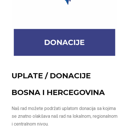
UPLATE / DONACIJE
BOSNA I HERCEGOVINA
Naš rad možete podržati uplatom donacija sa kojima
se znatno olakšava naš rad na lokalnom, regionalnom
i centralnom nivou.