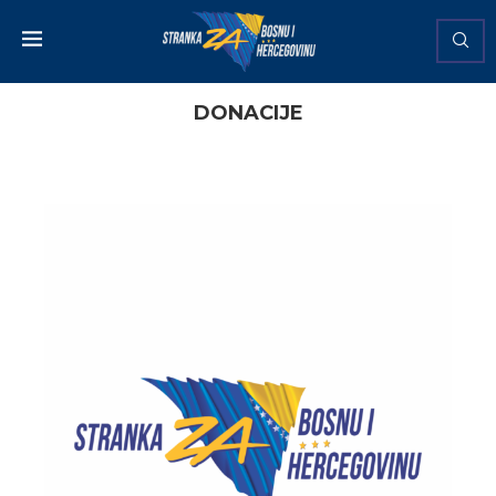
DONACIJE