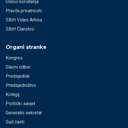
Uslovi korištenja
Pravila privatnosti
SBiH Video Arhiva
SBiH Članstvo
Organi stranke
Kongres
Glavni odbor
Predsjednik
Predsjedništvo
Kolegij
Politički savjet
Generalni sekretar
Sud časti