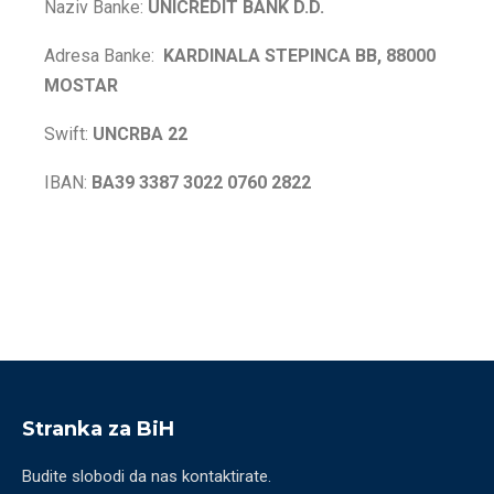
Naziv Banke:
UNICREDIT BANK D.D.
Adresa Banke:
KARDINALA STEPINCA BB, 88000
MOSTAR
Swift:
UNCRBA 22
IBAN:
BA39 3387 3022 0760 2822
Stranka za BiH
Budite slobodi da nas kontaktirate.