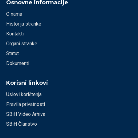
Osnovne informacije
O nama
Historija stranke
Kontakti
Organi stranke
Statut
Dokumenti
Korisni linkovi
Uslovi korištenja
Pravila privatnosti
SBiH Video Arhiva
SBiH Članstvo