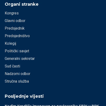
Organi stranke
Kongres
Glavni odbor
Predsjednik
Predsjedništvo
Kolegij
Politički savjet
Generalni sekretar
Sud časti
Nadzorni odbor
Stručna služba
Posljednje vijesti