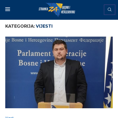
KATEGORIJA:
VIJESTI
Vijesti