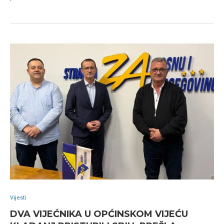
Vijesti
DVA VIJEĆNIKA U OPĆINSKOM VIJEĆU