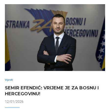
Vijesti
SEMIR EFENDIĆ: VRIJEME JE ZA BOSNU I
HERCEGOVINU!
12/01/2026