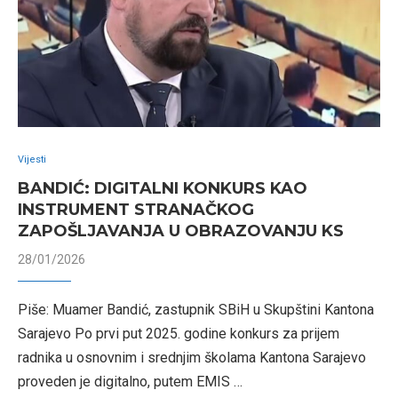
Vijesti
BANDIĆ: DIGITALNI KONKURS KAO
INSTRUMENT STRANAČKOG
ZAPOŠLJAVANJA U OBRAZOVANJU KS
28/01/2026
Piše: Muamer Bandić, zastupnik SBiH u Skupštini Kantona
Sarajevo Po prvi put 2025. godine konkurs za prijem
radnika u osnovnim i srednjim školama Kantona Sarajevo
proveden je digitalno, putem EMIS …