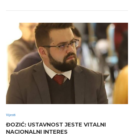
Vijesti
ĐOZIĆ: USTAVNOST JESTE VITALNI
NACIONALNI INTERES