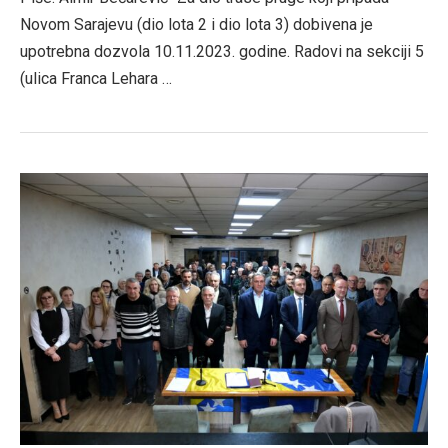
Novom Sarajevu (dio lota 2 i dio lota 3) dobivena je
upotrebna dozvola 10.11.2023. godine. Radovi na sekciji 5
(ulica Franca Lehara …