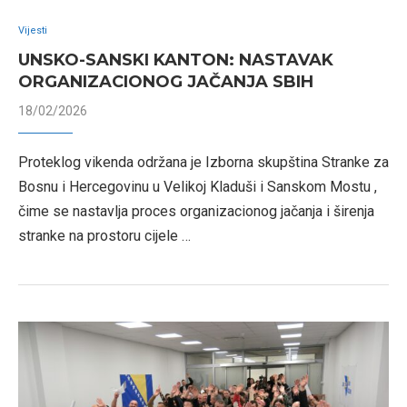
Vijesti
UNSKO-SANSKI KANTON: NASTAVAK
ORGANIZACIONOG JAČANJA SBIH
18/02/2026
Proteklog vikenda održana je Izborna skupština Stranke za
Bosnu i Hercegovinu u Velikoj Kladuši i Sanskom Mostu ,
čime se nastavlja proces organizacionog jačanja i širenja
stranke na prostoru cijele …