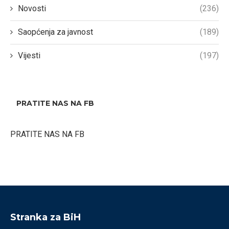
Novosti
(236)
Saopćenja za javnost
(189)
Vijesti
(197)
PRATITE NAS NA FB
PRATITE NAS NA FB
Stranka za BiH