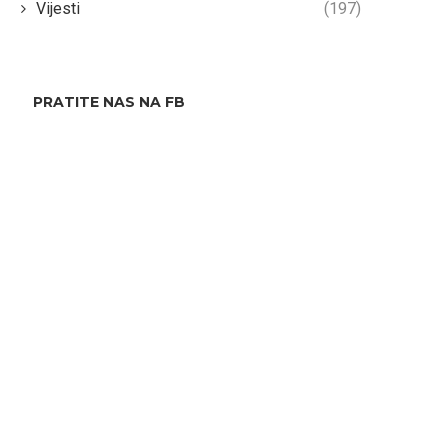
Vijesti
(197)
PRATITE NAS NA FB