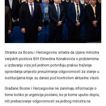
Stranka za Bosnu i Hercegovinu smatra da izjave ministra
vanjskih poslova BiH Elmedina Konakovića o problemima
u izdavanju viza još jednom potvrđuju praksu traženja
opravdanja umjesto preuzimanja odgovornosti za stanje u
institucijama koje su danas pod kontrolom aktuelne vlasti.
Građane Bosne i Hercegovine ne zanimaju informacije o
tome koliko je urgencija poslano, ko je kome uputio dopis,
niti prebacivanje odgovornosti sa jednog ministra na