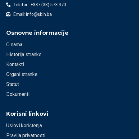
Telefon: +387 (33) 573 470
Email: info@sbih.ba
Osnovne informacije
O nama
Historija stranke
Kontakti
Organi stranke
Statut
Dokumenti
Korisni linkovi
Uslovi korištenja
Pravila privatnosti