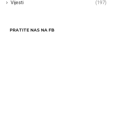
Vijesti
(197)
PRATITE NAS NA FB