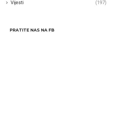
Vijesti
(197)
PRATITE NAS NA FB