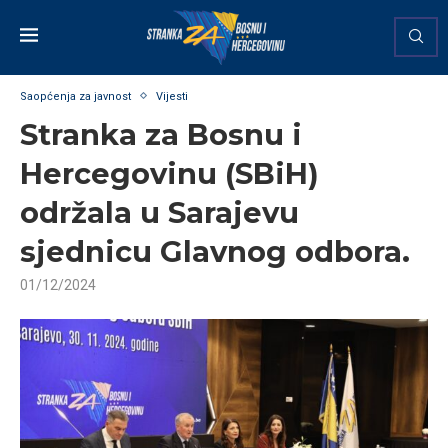
Saopćenja za javnost
Vijesti
Stranka za Bosnu i
Hercegovinu (SBiH)
održala u Sarajevu
sjednicu Glavnog odbora.
01/12/2024