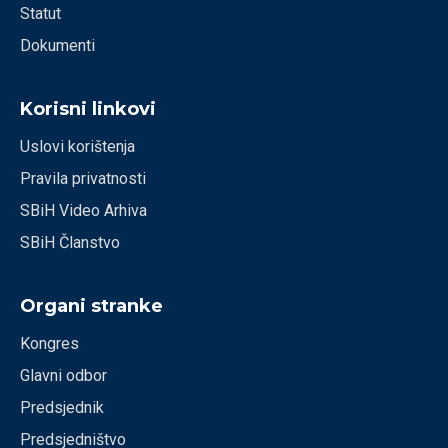
Statut
Dokumenti
Korisni linkovi
Uslovi korištenja
Pravila privatnosti
SBiH Video Arhiva
SBiH Članstvo
Organi stranke
Kongres
Glavni odbor
Predsjednik
Predsjedništvo