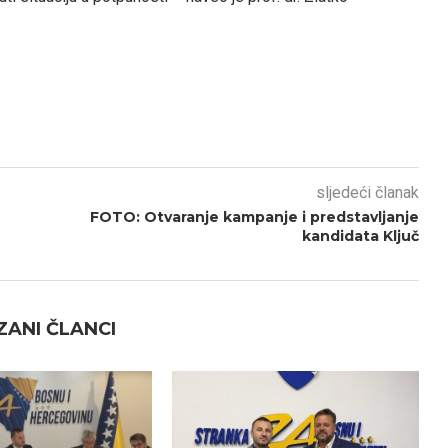
sljedeći članak
FOTO: Otvaranje kampanje i predstavljanje
kandidata Ključ
ANI ČLANCI