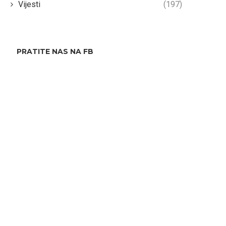
Vijesti
(197)
PRATITE NAS NA FB