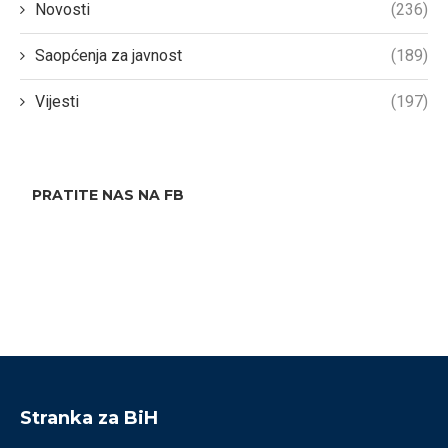
Novosti
(236)
Saopćenja za javnost
(189)
Vijesti
(197)
PRATITE NAS NA FB
Stranka za BiH