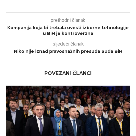
prethodni članak
Kompanija koja bi trebala uvesti izborne tehnologije
u BiH je kontroverzna
sljedeći članak
Niko nije iznad pravosnažnih presuda Suda BiH
POVEZANI ČLANCI