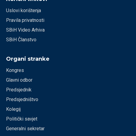
Uslovi korištenja
Pravila privatnosti
SBiH Video Arhiva
SBiH Članstvo
Organi stranke
Kongres
Glavni odbor
Predsjednik
Predsjedništvo
Kolegij
Politički savjet
Generalni sekretar