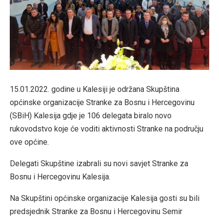
15.01.2022. godine u Kalesiji je održana Skupština
općinske organizacije Stranke za Bosnu i Hercegovinu
(SBiH) Kalesija gdje je 106 delegata biralo novo
rukovodstvo koje će voditi aktivnosti Stranke na području
ove općine.
Delegati Skupštine izabrali su novi savjet Stranke za
Bosnu i Hercegovinu Kalesija.
Na Skupštini općinske organizacije Kalesija gosti su bili
predsjednik Stranke za Bosnu i Hercegovinu Semir