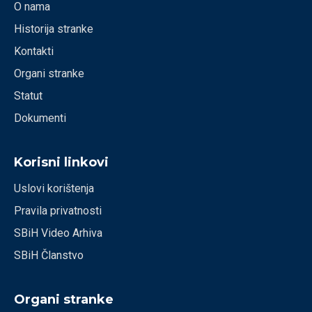
O nama
Historija stranke
Kontakti
Organi stranke
Statut
Dokumenti
Korisni linkovi
Uslovi korištenja
Pravila privatnosti
SBiH Video Arhiva
SBiH Članstvo
Organi stranke