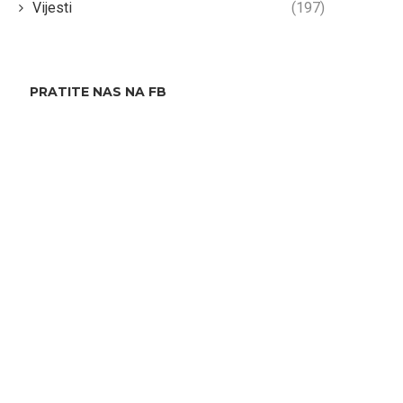
Vijesti
(197)
PRATITE NAS NA FB