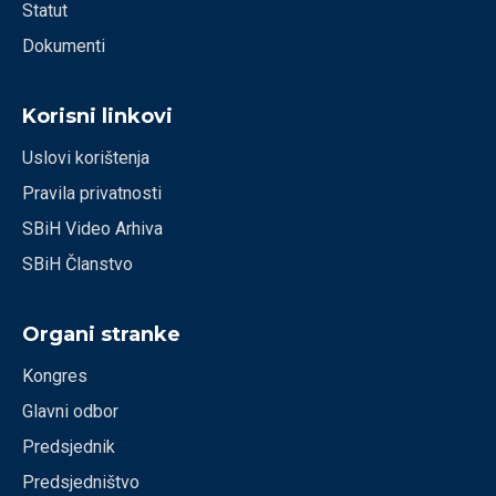
Statut
Dokumenti
Korisni linkovi
Uslovi korištenja
Pravila privatnosti
SBiH Video Arhiva
SBiH Članstvo
Organi stranke
Kongres
Glavni odbor
Predsjednik
Predsjedništvo