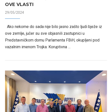
OVE VLASTI
29/05/2024
Ako nekome do sada nije bilo jasno zašto ljudi bježe iz
ove zemlje, jučer su sve objasnili zastupnici u
Predstavničkom domu Parlamenta FBiH, okupljeni pod
vazalnim imenom Trojka. Koruptivna …