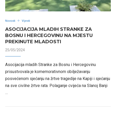
Novosti
Vijesti
ASOCIJACIJA MLADIH STRANKE ZA
BOSNU I HERCEGOVINU NA MJESTU
PREKINUTE MLADOSTI
25/05/2024
Asocijacija mladih Stranke za Bosnu i Hercegovinu
prisustvovala je komemorativnom obilježavanju
posvećenom sjećanju na žrtve tragedije na Kapiji i sjećanju
na sve civilne žrtve rata. Polaganje cvijeća na Slanoj Banji
…