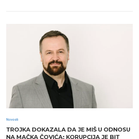
Novosti
TROJKA DOKAZALA DA JE MIŠ U ODNOSU
NA MAČKA ČOVIĆA: KORUPCIJA JE BIT