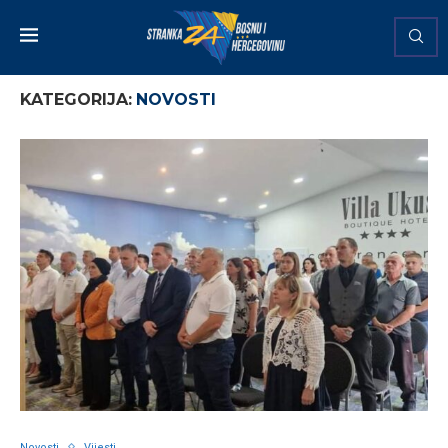
KATEGORIJA:
NOVOSTI
Novosti
Vijesti