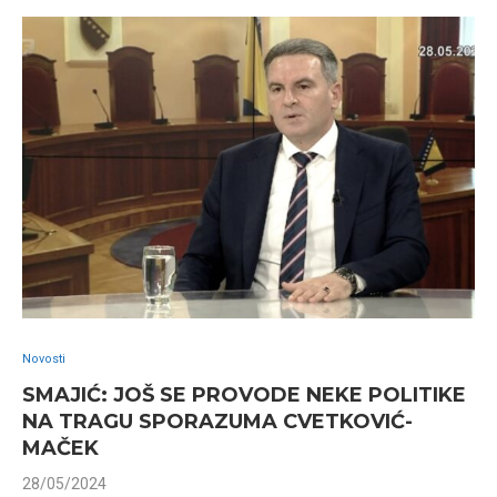
Novosti
SMAJIĆ: JOŠ SE PROVODE NEKE POLITIKE
NA TRAGU SPORAZUMA CVETKOVIĆ-
MAČEK
28/05/2024