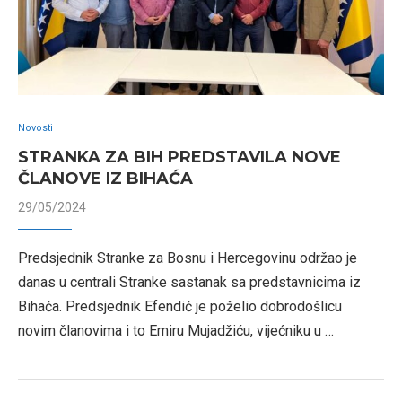
Novosti
STRANKA ZA BIH PREDSTAVILA NOVE
ČLANOVE IZ BIHAĆA
29/05/2024
Predsjednik Stranke za Bosnu i Hercegovinu održao je
danas u centrali Stranke sastanak sa predstavnicima iz
Bihaća. Predsjednik Efendić je poželio dobrodošlicu
novim članovima i to Emiru Mujadžiću, vijećniku u …