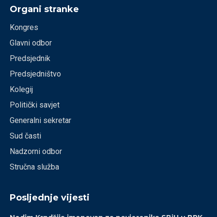
Organi stranke
Kongres
Glavni odbor
Predsjednik
Predsjedništvo
Kolegij
Politički savjet
Generalni sekretar
Sud časti
Nadzorni odbor
Stručna služba
Posljednje vijesti