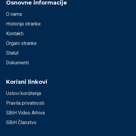
Osnovne informacije
O nama
Historija stranke
Kontakti
Organi stranke
Statut
Dokumenti
Korisni linkovi
Uslovi korištenja
Pravila privatnosti
SBiH Video Arhiva
SBiH Članstvo