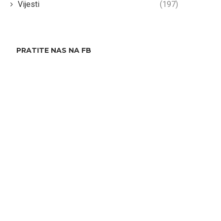
Vijesti
(197)
PRATITE NAS NA FB