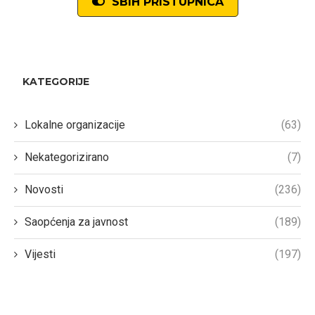
SBIH PRISTUPNICA
KATEGORIJE
Lokalne organizacije
(63)
Nekategorizirano
(7)
Novosti
(236)
Saopćenja za javnost
(189)
Vijesti
(197)