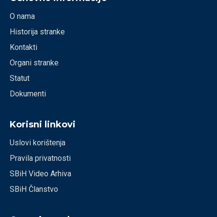
O nama
Historija stranke
Kontakti
Organi stranke
Statut
Dokumenti
Korisni linkovi
Uslovi korištenja
Pravila privatnosti
SBiH Video Arhiva
SBiH Članstvo