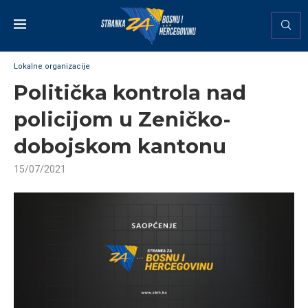
Lokalne organizacije
Politička kontrola nad
policijom u Zeničko-
dobojskom kantonu
15/07/2021