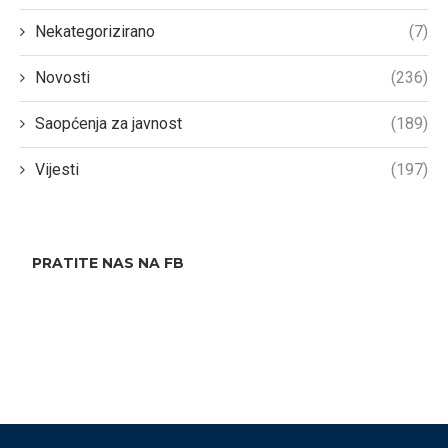
Nekategorizirano
(7)
Novosti
(236)
Saopćenja za javnost
(189)
Vijesti
(197)
PRATITE NAS NA FB