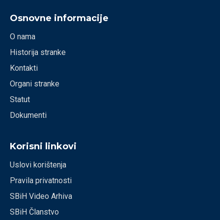
Osnovne informacije
O nama
Historija stranke
Kontakti
Organi stranke
Statut
Dokumenti
Korisni linkovi
Uslovi korištenja
Pravila privatnosti
SBiH Video Arhiva
SBiH Članstvo