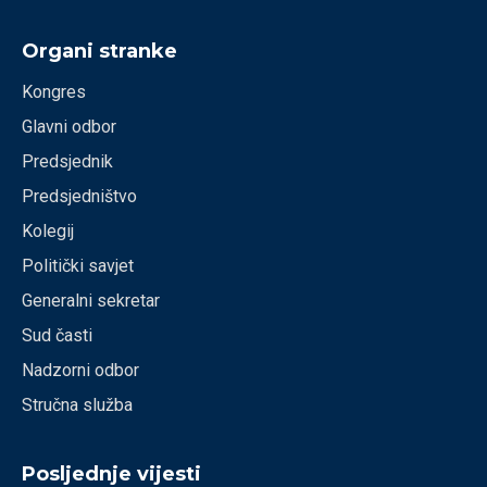
Organi stranke
Kongres
Glavni odbor
Predsjednik
Predsjedništvo
Kolegij
Politički savjet
Generalni sekretar
Sud časti
Nadzorni odbor
Stručna služba
Posljednje vijesti