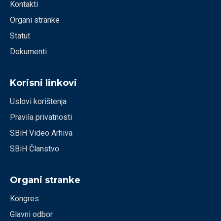
Kontakti
Organi stranke
Statut
Dokumenti
Korisni linkovi
Uslovi korištenja
Pravila privatnosti
SBiH Video Arhiva
SBiH Članstvo
Organi stranke
Kongres
Glavni odbor