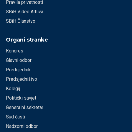
Pravila privatnosti
SBiH Video Arhiva
SBiH Članstvo
Organi stranke
Kongres
Glavni odbor
Predsjednik
Predsjedništvo
Kolegij
Politički savjet
Generalni sekretar
Sud časti
Nadzorni odbor