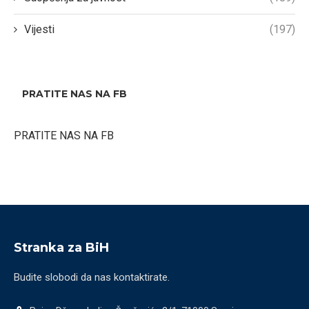
Vijesti
(197)
PRATITE NAS NA FB
PRATITE NAS NA FB
Stranka za BiH
Budite slobodi da nas kontaktirate.