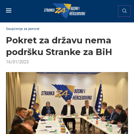
Saopćenja za javnost
Pokret za državu nema
podršku Stranke za BiH
16/01/2023