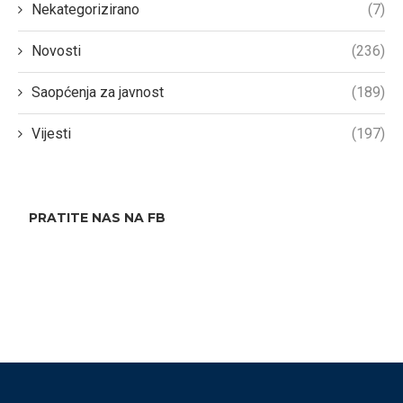
Nekategorizirano
(7)
Novosti
(236)
Saopćenja za javnost
(189)
Vijesti
(197)
PRATITE NAS NA FB