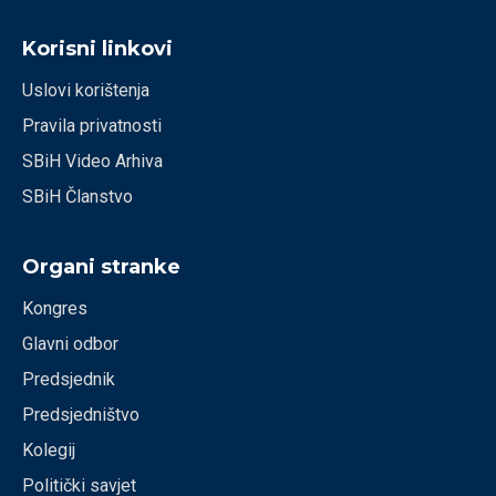
Korisni linkovi
Uslovi korištenja
Pravila privatnosti
SBiH Video Arhiva
SBiH Članstvo
Organi stranke
Kongres
Glavni odbor
Predsjednik
Predsjedništvo
Kolegij
Politički savjet