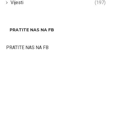
Vijesti
(197)
PRATITE NAS NA FB
PRATITE NAS NA FB