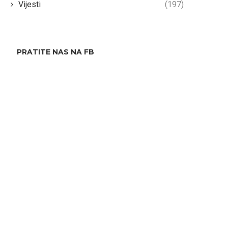
Vijesti
(197)
PRATITE NAS NA FB