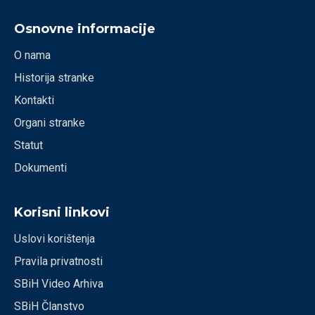
Osnovne informacije
O nama
Historija stranke
Kontakti
Organi stranke
Statut
Dokumenti
Korisni linkovi
Uslovi korištenja
Pravila privatnosti
SBiH Video Arhiva
SBiH Članstvo