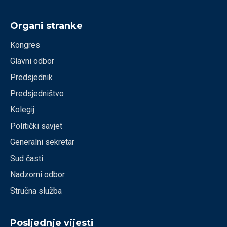
Organi stranke
Kongres
Glavni odbor
Predsjednik
Predsjedništvo
Kolegij
Politički savjet
Generalni sekretar
Sud časti
Nadzorni odbor
Stručna služba
Posljednje vijesti