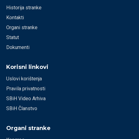
Historija stranke
Kontakti
Organi stranke
Statut
Dokumenti
Korisni linkovi
Uslovi korištenja
Pravila privatnosti
SBiH Video Arhiva
SBiH Članstvo
Organi stranke