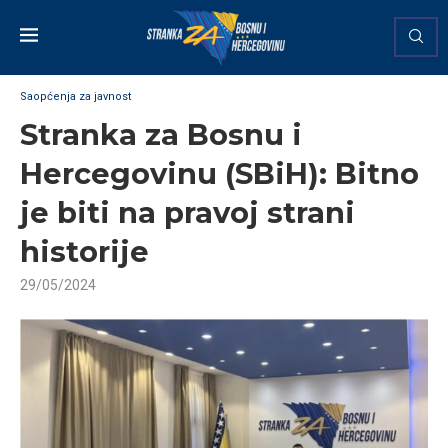
Saopćenja za javnost
Stranka za Bosnu i
Hercegovinu (SBiH): Bitno
je biti na pravoj strani
historije
29/05/2024