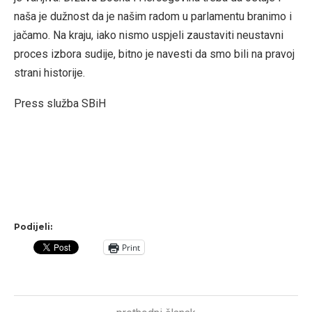
naša je dužnost da je našim radom u parlamentu branimo i
jačamo. Na kraju, iako nismo uspjeli zaustaviti neustavni
proces izbora sudije, bitno je navesti da smo bili na pravoj
strani historije.
Press služba SBiH
Podijeli:
Print