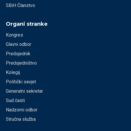
SBiH Članstvo
Organi stranke
Kongres
Glavni odbor
Predsjednik
Predsjedništvo
Kolegij
Politički savjet
Generalni sekretar
Sud časti
Nadzorni odbor
Stručna služba