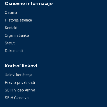
Osnovne informacije
O nama
Historija stranke
Kontakti
Organi stranke
Statut
Dokumenti
Korisni linkovi
Uslovi korištenja
Pravila privatnosti
SBiH Video Arhiva
SBiH Članstvo