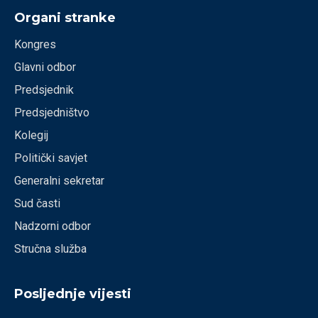
Organi stranke
Kongres
Glavni odbor
Predsjednik
Predsjedništvo
Kolegij
Politički savjet
Generalni sekretar
Sud časti
Nadzorni odbor
Stručna služba
Posljednje vijesti