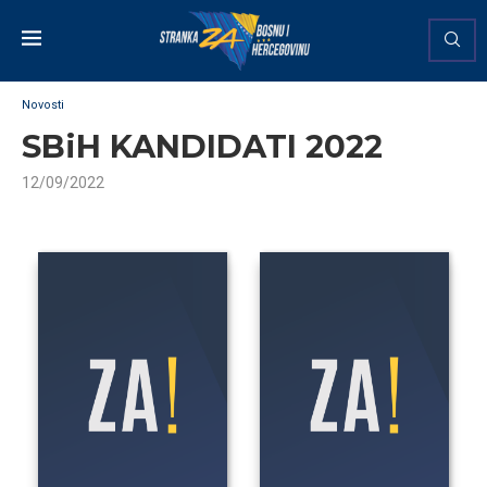
Novosti
SBiH KANDIDATI 2022
12/09/2022