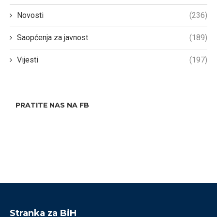
Novosti
(236)
Saopćenja za javnost
(189)
Vijesti
(197)
PRATITE NAS NA FB
Stranka za BiH