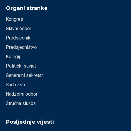
Organi stranke
Kongres
Glavni odbor
Predsjednik
Predsjedništvo
Kolegij
Politički savjet
Generalni sekretar
Sud časti
Nadzorni odbor
Stručna služba
Posljednje vijesti