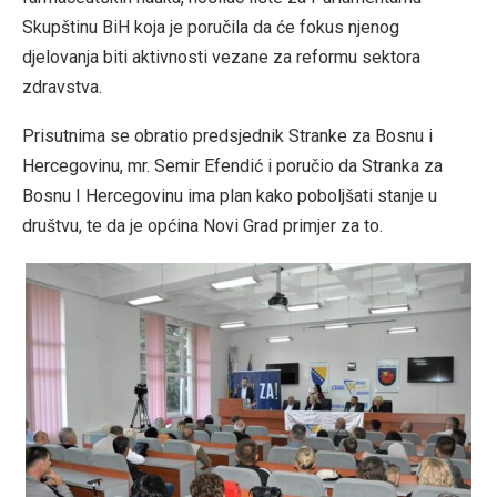
Skupštinu BiH koja je poručila da će fokus njenog
djelovanja biti aktivnosti vezane za reformu sektora
zdravstva.
Prisutnima se obratio predsjednik Stranke za Bosnu i
Hercegovinu, mr. Semir Efendić i poručio da Stranka za
Bosnu I Hercegovinu ima plan kako poboljšati stanje u
društvu, te da je općina Novi Grad primjer za to.