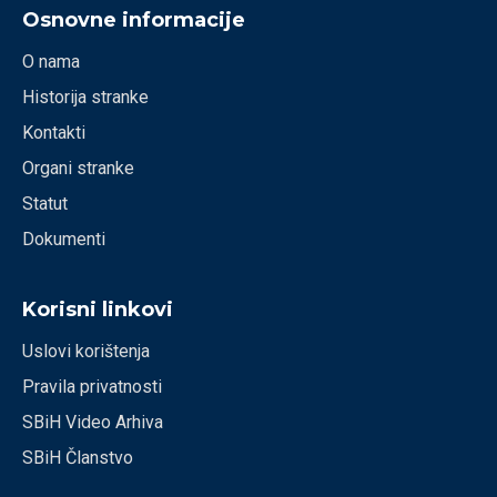
Osnovne informacije
O nama
Historija stranke
Kontakti
Organi stranke
Statut
Dokumenti
Korisni linkovi
Uslovi korištenja
Pravila privatnosti
SBiH Video Arhiva
SBiH Članstvo