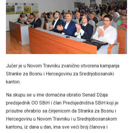
Jučer je u Novom Travniku zvanično otvorena kampanja
Stranke za Bosnu i Hercegovinu za Srednjobosanski
kanton.
Na skupu se u ime domaćina obratio Senad Džaja
predsjednik OO SBiH i član Predsjedništva SBiH koji je
prisutne ohrabrio sa činjenicom da Stranka za Bosnu i
Hercegovinu u Novom Travniku i u Srednjobosanskom
kantonu, iz dana u dan, ima sve veći broj članova i