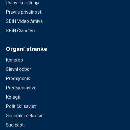
Uslovi korištenja
Pravila privatnosti
SBiH Video Arhiva
SBiH Članstvo
Organi stranke
Kongres
Glavni odbor
Predsjednik
Predsjedništvo
Kolegij
Politički savjet
Generalni sekretar
Sud časti