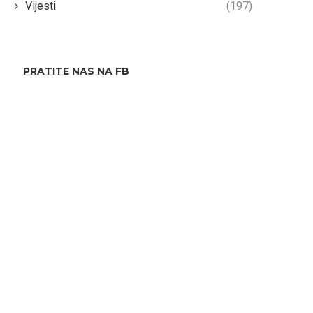
Vijesti
(197)
PRATITE NAS NA FB