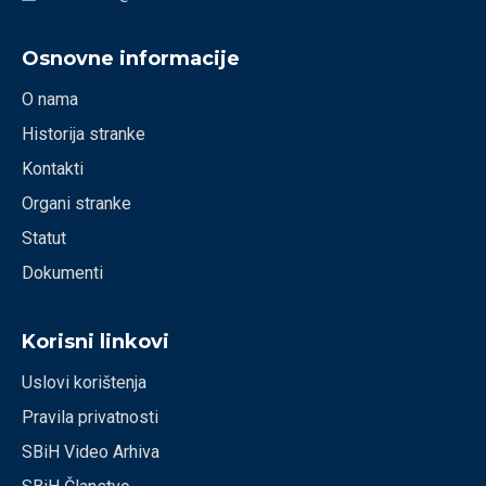
Osnovne informacije
O nama
Historija stranke
Kontakti
Organi stranke
Statut
Dokumenti
Korisni linkovi
Uslovi korištenja
Pravila privatnosti
SBiH Video Arhiva