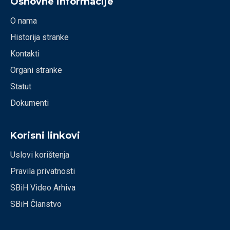
Osnovne informacije
O nama
Historija stranke
Kontakti
Organi stranke
Statut
Dokumenti
Korisni linkovi
Uslovi korištenja
Pravila privatnosti
SBiH Video Arhiva
SBiH Članstvo