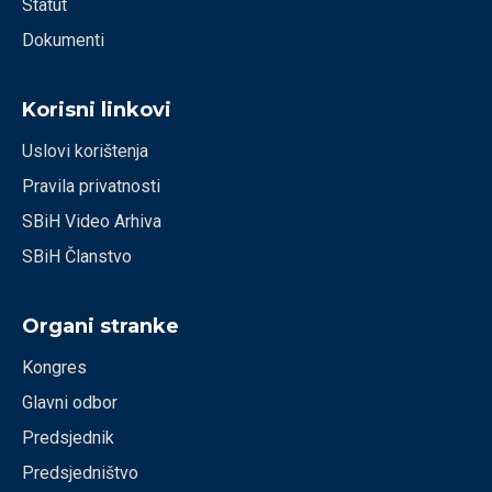
Statut
Dokumenti
Korisni linkovi
Uslovi korištenja
Pravila privatnosti
SBiH Video Arhiva
SBiH Članstvo
Organi stranke
Kongres
Glavni odbor
Predsjednik
Predsjedništvo