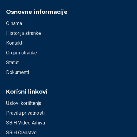
Osnovne informacije
O nama
Historija stranke
Kontakti
Organi stranke
Statut
Dokumenti
Korisni linkovi
Uslovi korištenja
Pravila privatnosti
SBiH Video Arhiva
SBiH Članstvo