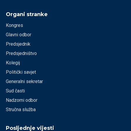
Organi stranke
Kongres
Glavni odbor
Predsjednik
Predsjedništvo
Kolegij
Politički savjet
Generalni sekretar
Sud časti
Nadzorni odbor
Stručna služba
Posljednje vijesti