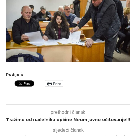
Podijeli:
Print
prethodni članak
Tražimo od načelnika općine Neum javno očitovanje!!!
sljedeći članak