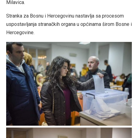
Milavica.
Stranka za Bosnu i Hercegovinu nastavlja sa procesom
uspostavljanja stranačkih organa u općinama širom Bosne i
Hercegovine.