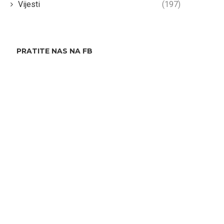
Vijesti
(197)
PRATITE NAS NA FB