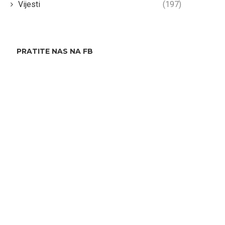
Vijesti
(197)
PRATITE NAS NA FB