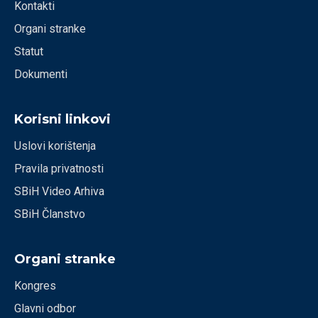
Kontakti
Organi stranke
Statut
Dokumenti
Korisni linkovi
Uslovi korištenja
Pravila privatnosti
SBiH Video Arhiva
SBiH Članstvo
Organi stranke
Kongres
Glavni odbor