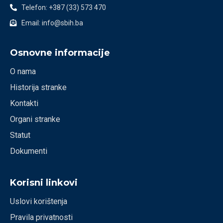
Telefon: +387 (33) 573 470
Email: info@sbih.ba
Osnovne informacije
O nama
Historija stranke
Kontakti
Organi stranke
Statut
Dokumenti
Korisni linkovi
Uslovi korištenja
Pravila privatnosti