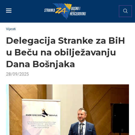
Vijesti
Delegacija Stranke za BiH
u Beču na obilježavanju
Dana Bošnjaka
28/09/2025